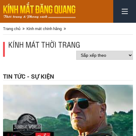
Trang chủ
Kính mát chính hãng
KÍNH MÁT THỜI TRANG
TIN TỨC - SỰ KIỆN