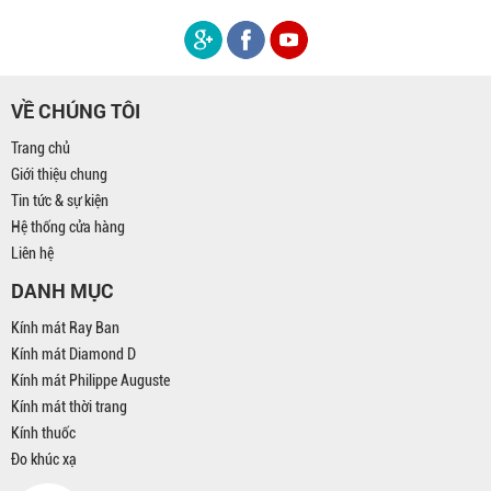
VỀ CHÚNG TÔI
Trang chủ
Giới thiệu chung
Tin tức & sự kiện
Hệ thống cửa hàng
Liên hệ
DANH MỤC
Kính mát Ray Ban
Kính mát Diamond D
Kính mát Philippe Auguste
Kính mát thời trang
Kính thuốc
Đo khúc xạ