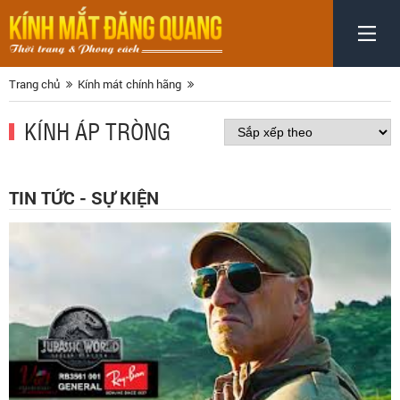
Trang chủ
Kính mát chính hãng
KÍNH ÁP TRÒNG
TIN TỨC - SỰ KIỆN