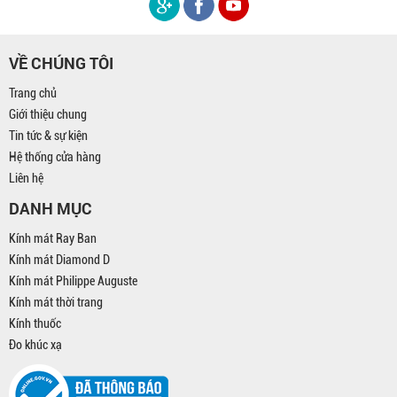
VỀ CHÚNG TÔI
Trang chủ
Giới thiệu chung
Tin tức & sự kiện
Hệ thống cửa hàng
Liên hệ
DANH MỤC
Kính mát Ray Ban
Kính mát Diamond D
Kính mát Philippe Auguste
Kính mát thời trang
Kính thuốc
Đo khúc xạ