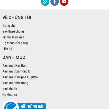
VỀ CHÚNG TÔI
Trang chủ
Giới thiệu chung
Tin tức & sự kiện
Hệ thống cửa hàng
Liên hệ
DANH MỤC
Kính mát Ray Ban
Kính mát Diamond D
Kính mát Philippe Auguste
Kính mát thời trang
Kính thuốc
Đo khúc xạ