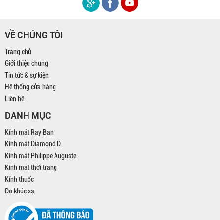
VỀ CHÚNG TÔI
Trang chủ
Giới thiệu chung
Tin tức & sự kiện
Hệ thống cửa hàng
Liên hệ
DANH MỤC
Kính mát Ray Ban
Kính mát Diamond D
Kính mát Philippe Auguste
Kính mát thời trang
Kính thuốc
Đo khúc xạ