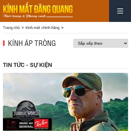
Trang chủ
Kính mát chính hãng
KÍNH ÁP TRÒNG
TIN TỨC - SỰ KIỆN