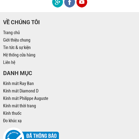
VỀ CHÚNG TÔI
Trang chủ
Giới thiệu chung
Tin tức & sự kiện
Hệ thống cửa hàng
Liên hệ
DANH MỤC
Kính mát Ray Ban
Kính mát Diamond D
Kính mát Philippe Auguste
Kính mát thời trang
Kính thuốc
Đo khúc xạ