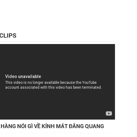
 CLIPS
HÀNG NÓI GÌ VỀ KÍNH MÁT ĐĂNG QUANG