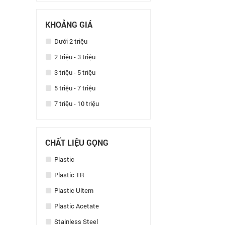
KHOẢNG GIÁ
Dưới 2 triệu
2 triệu - 3 triệu
3 triệu - 5 triệu
5 triệu - 7 triệu
7 triệu - 10 triệu
CHẤT LIỆU GỌNG
Plastic
Plastic TR
Plastic Ultem
Plastic Acetate
Stainless Steel