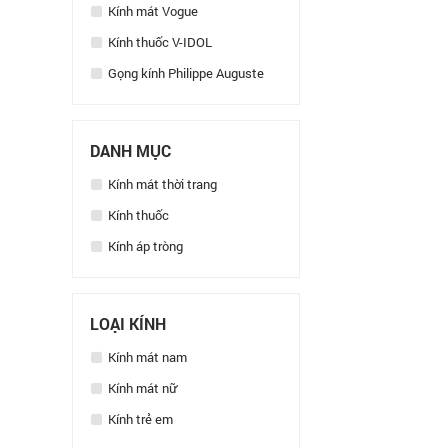
Kính mát Vogue
Kính thuốc V-IDOL
Gọng kính Philippe Auguste
DANH MỤC
Kính mát thời trang
Kính thuốc
Kính áp tròng
LOẠI KÍNH
Kính mát nam
Kính mát nữ
Kính trẻ em