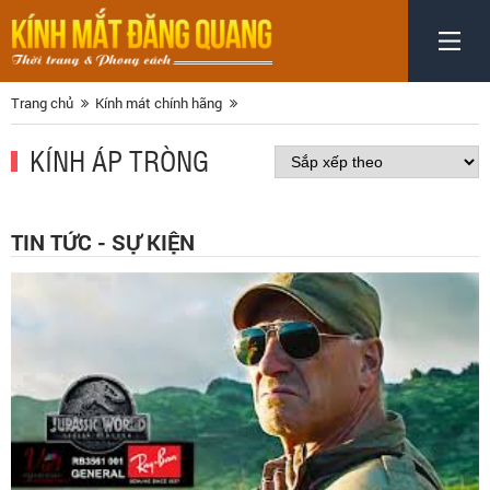
Trang chủ
Kính mát chính hãng
KÍNH ÁP TRÒNG
TIN TỨC - SỰ KIỆN