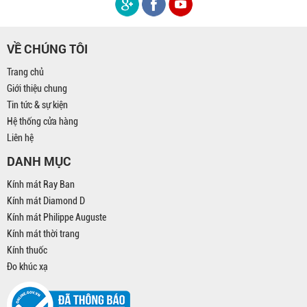
VỀ CHÚNG TÔI
Trang chủ
Giới thiệu chung
Tin tức & sự kiện
Hệ thống cửa hàng
Liên hệ
DANH MỤC
Kính mát Ray Ban
Kính mát Diamond D
Kính mát Philippe Auguste
Kính mát thời trang
Kính thuốc
Đo khúc xạ