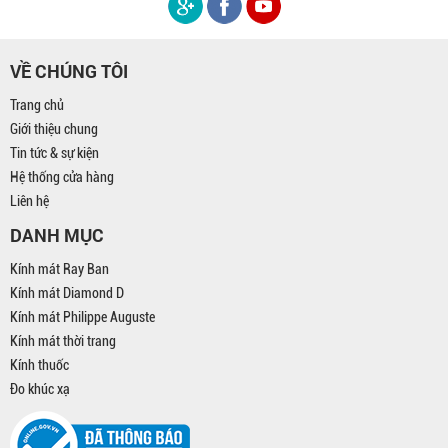
VỀ CHÚNG TÔI
Trang chủ
Giới thiệu chung
Tin tức & sự kiện
Hệ thống cửa hàng
Liên hệ
DANH MỤC
Kính mát Ray Ban
Kính mát Diamond D
Kính mát Philippe Auguste
Kính mát thời trang
Kính thuốc
Đo khúc xạ