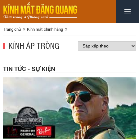
Trang chủ
Kính mát chính hãng
KÍNH ÁP TRÒNG
TIN TỨC - SỰ KIỆN