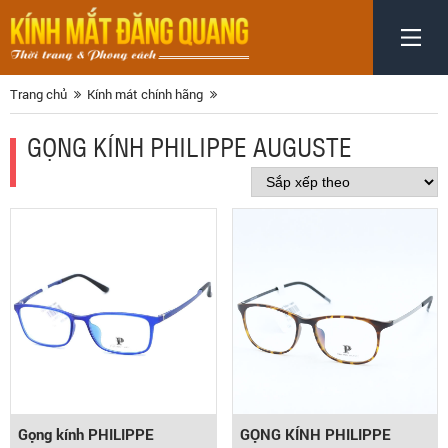
Trang chủ
Kính mát chính hãng
GỌNG KÍNH PHILIPPE AUGUSTE
Gọng kính PHILIPPE
GỌNG KÍNH PHILIPPE