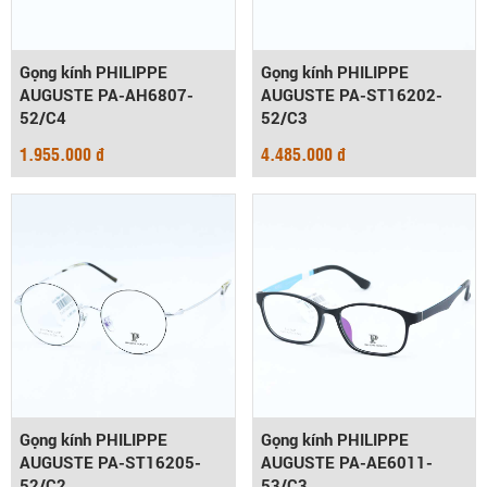
Gọng kính PHILIPPE
Gọng kính PHILIPPE
AUGUSTE PA-AH6807-
AUGUSTE PA-ST16202-
52/C4
52/C3
1.955.000 đ
4.485.000 đ
Gọng kính PHILIPPE
Gọng kính PHILIPPE
AUGUSTE PA-ST16205-
AUGUSTE PA-AE6011-
52/C2
53/C3