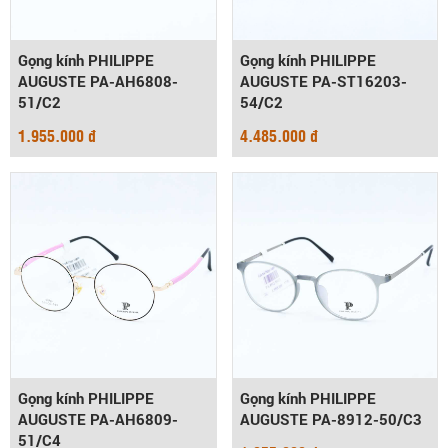
Gọng kính PHILIPPE
Gọng kính PHILIPPE
AUGUSTE PA-AH6808-
AUGUSTE PA-ST16203-
51/C2
54/C2
1.955.000 đ
4.485.000 đ
Gọng kính PHILIPPE
Gọng kính PHILIPPE
AUGUSTE PA-AH6809-
AUGUSTE PA-8912-50/C3
51/C4