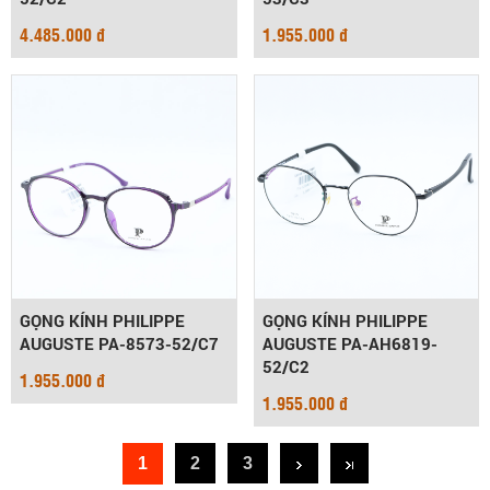
4.485.000 đ
1.955.000 đ
GỌNG KÍNH PHILIPPE
GỌNG KÍNH PHILIPPE
AUGUSTE PA-8573-52/C7
AUGUSTE PA-AH6819-
52/C2
1.955.000 đ
1.955.000 đ
1
2
3