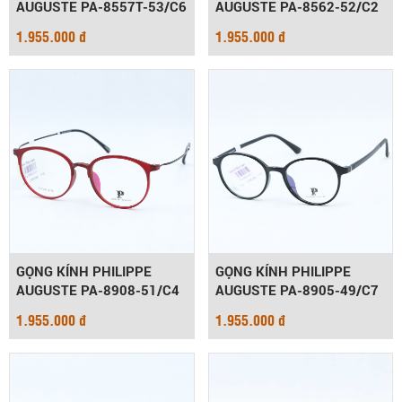
AUGUSTE PA-8557T-53/C6
AUGUSTE PA-8562-52/C2
1.955.000 đ
1.955.000 đ
GỌNG KÍNH PHILIPPE
GỌNG KÍNH PHILIPPE
AUGUSTE PA-8908-51/C4
AUGUSTE PA-8905-49/C7
1.955.000 đ
1.955.000 đ