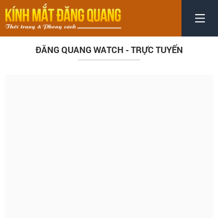
ĐĂNG QUANG WATCH - TRỰC TUYẾN