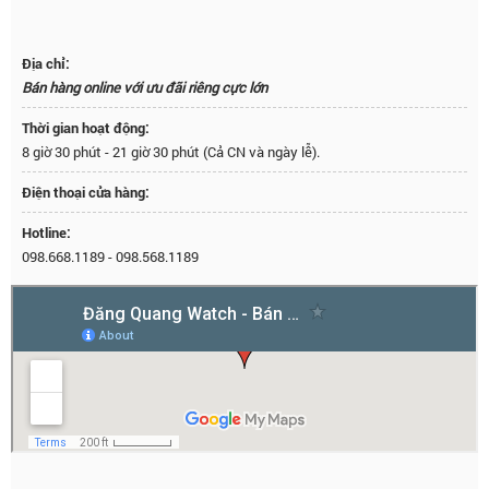
Địa chỉ:
Bán hàng online với ưu đãi riêng cực lớn
Thời gian hoạt động:
8 giờ 30 phút - 21 giờ 30 phút (Cả CN và ngày lễ).
Điện thoại cửa hàng:
Hotline:
098.668.1189
-
098.568.1189