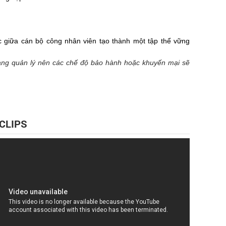
lực giữa cán bộ công nhân viên tạo thành một tập thể vững
ang quản lý nên các chế độ bảo hành hoặc khuyến mại sẽ
 CLIPS