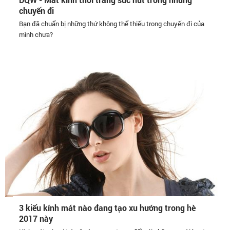
chuyến đi
Bạn đã chuẩn bị những thứ không thể thiếu trong chuyến đi của
mình chưa?
3 kiểu kính mát nào đang tạo xu hướng trong hè
2017 này