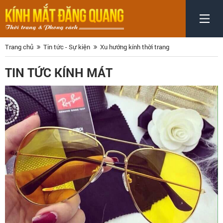
Trang chủ
Tin tức - Sự kiện
Xu hướng kính thời trang
TIN TỨC KÍNH MÁT