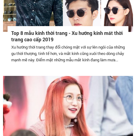
Top 8 mẫu kính thời trang - Xu hướng kính mát thời
trang cao cấp 2019
Xu hướng thời trang thay đổi chóng mặt với sự lên ngôi của những
gu thời thượng, tinh tế hơn, và mắt kính cũng xuôi theo dòng chảy
mạnh mẽ này. Điểm mặt những mẫu mắt kính đang làm mưa...