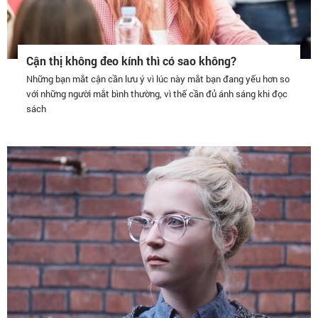
Cận thị không đeo kính thì có sao không?
Những bạn mắt cận cần lưu ý vì lúc này mắt bạn đang yếu hơn so
với những người mắt bình thường, vì thế cần đủ ánh sáng khi đọc
sách