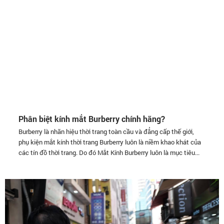
Phân biệt kính mắt Burberry chính hãng?
Burberry là nhãn hiệu thời trang toàn cầu và đẳng cấp thế giới,
phụ kiện mắt kính thời trang Burberry luôn là niềm khao khát của
các tín đồ thời trang. Do đó Mắt Kính Burberry luôn là mục tiêu...