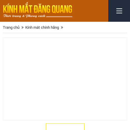
Trang chủ
Kính mát chính hãng