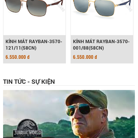
KÍNH MÁT RAYBAN-3570-
KÍNH MÁT RAYBAN-3570-
121/11(58CN)
001/88(58CN)
6.550.000 đ
6.550.000 đ
TIN TỨC - SỰ KIỆN