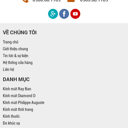
VỀ CHÚNG TÔI
Trang chủ
Giới thiệu chung
Tin tức & sự kiện
Hệ thống cửa hàng
Liên hệ
DANH MỤC
Kính mát Ray Ban
Kính mát Diamond D
Kính mát Philippe Auguste
Kính mát thời trang
Kính thuốc
Đo khúc xạ