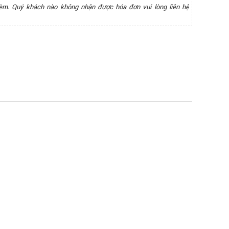
èm. Quý khách nào không nhận được hóa đơn vui lòng liên hệ