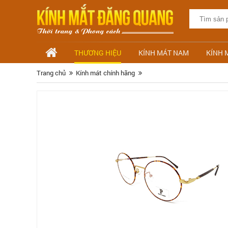
THƯƠNG HIỆU
KÍNH MÁT NAM
KÍNH 
Trang chủ
Kính mát chính hãng