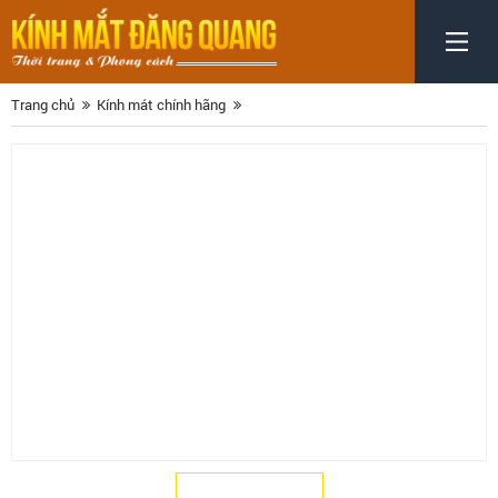
Trang chủ
Kính mát chính hãng