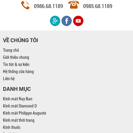
0986.68.1189
0985.68.1189
VỀ CHÚNG TÔI
Trang chủ
Giới thiệu chung
Tin tức & sự kiện
Hệ thống cửa hàng
Liên hệ
DANH MỤC
Kính mát Ray Ban
Kính mát Diamond D
Kính mát Philippe Auguste
Kính mát thời trang
Kính thuốc