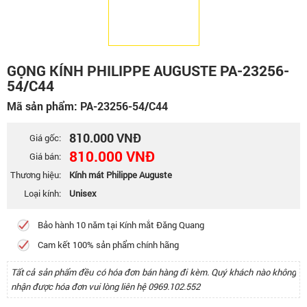
GỌNG KÍNH PHILIPPE AUGUSTE PA-23256-
54/C44
Mã sản phẩm: PA-23256-54/C44
810.000 VNĐ
Giá gốc:
810.000 VNĐ
Giá bán:
Thương hiệu:
Kính mát Philippe Auguste
Loại kính:
Unisex
Bảo hành 10 năm tại Kính mắt Đăng Quang
Cam kết 100% sản phẩm chính hãng
Tất cả sản phẩm đều có hóa đơn bán hàng đi kèm. Quý khách nào không
nhận được hóa đơn vui lòng liên hệ 0969.102.552