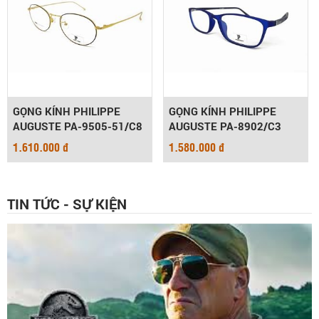
GỌNG KÍNH PHILIPPE
GỌNG KÍNH PHILIPPE
AUGUSTE PA-9505-51/C8
AUGUSTE PA-8902/C3
1.610.000 đ
1.580.000 đ
TIN TỨC - SỰ KIỆN