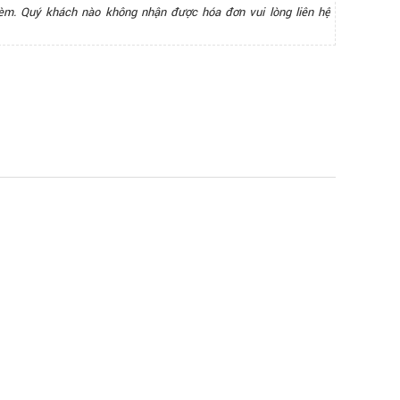
èm. Quý khách nào không nhận được hóa đơn vui lòng liên hệ