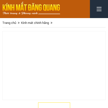
Trang chủ
Kính mát chính hãng