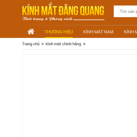
THƯƠNG HIỆU
KÍNH MÁT NAM
KÍNH 
Trang chủ
Kính mát chính hãng