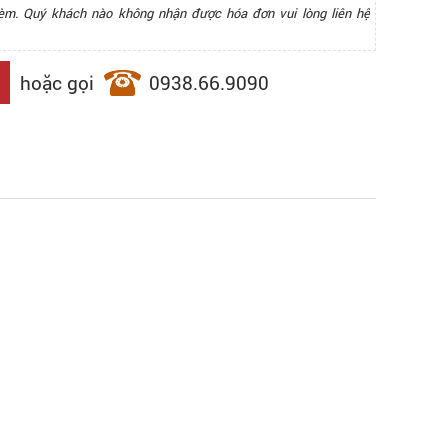
èm. Quý khách nào không nhận được hóa đơn vui lòng liên hệ
hoặc gọi
0938.66.9090