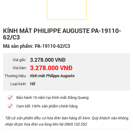
KÍNH MÁT PHILIPPE AUGUSTE PA-19110-
62/C3
Mã sản phẩm: PA-19110-62/C3
3.278.000 VNĐ
Giá gốc:
3.278.000 VNĐ
Giá bán:
Thương hiệu:
Kính mát Philippe Auguste
Loại kính:
Nữ
Bảo hành 10 năm tại Kính mắt Đăng Quang
Cam kết 100% sản phẩm chính hãng
Tất cả sản phẩm đều có hóa đơn bán hàng đi kèm. Quý khách nào không
nhận được hóa đơn vui lòng liên hệ 0969.102.552