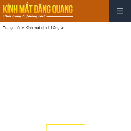
Trang chủ
Kính mát chính hãng