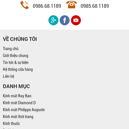
0986.68.1189
0985.68.1189
VỀ CHÚNG TÔI
Trang chủ
Giới thiệu chung
Tin tức & sự kiện
Hệ thống cửa hàng
Liên hệ
DANH MỤC
Kính mát Ray Ban
Kính mát Diamond D
Kính mát Philippe Auguste
Kính mát thời trang
Kính thuốc