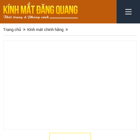
Trang chủ
Kính mát chính hãng