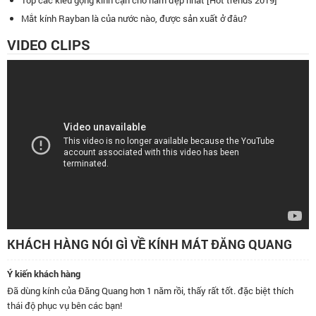
Mắt kính Rayban là của nước nào, được sản xuất ở đâu?
VIDEO CLIPS
KHÁCH HÀNG NÓI GÌ VỀ KÍNH MÁT ĐĂNG QUANG
Ý kiến khách hàng
Đã dùng kính của Đăng Quang hơn 1 năm rồi, thấy rất tốt. đặc biệt thích
thái độ phục vụ bên các bạn!