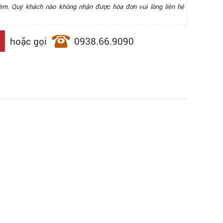
èm. Quý khách nào không nhận được hóa đơn vui lòng liên hệ
hoặc gọi
0938.66.9090