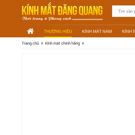
THƯƠNG HIỆU
KÍNH MÁT NAM
KÍNH 
Trang chủ
Kính mát chính hãng