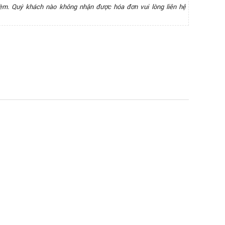
èm. Quý khách nào không nhận được hóa đơn vui lòng liên hệ