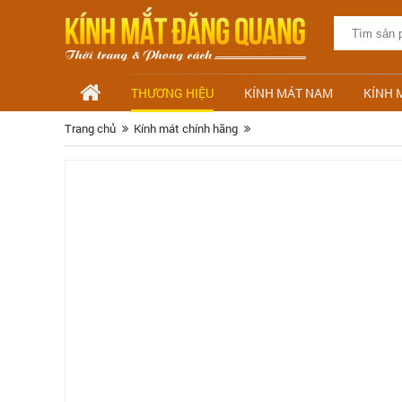
THƯƠNG HIỆU
KÍNH MÁT NAM
KÍNH 
Trang chủ
Kính mát chính hãng