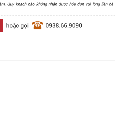
èm. Quý khách nào không nhận được hóa đơn vui lòng liên hệ
hoặc gọi
0938.66.9090