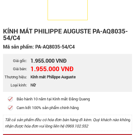
KÍNH MÁT PHILIPPE AUGUSTE PA-AQ8035-
54/C4
Mã sản phẩm: PA-AQ8035-54/C4
1.955.000 VNĐ
Giá gốc:
1.955.000 VNĐ
Giá bán:
Thương hiệu:
Kính mát Philippe Auguste
Loại kính:
Nữ
Bảo hành 10 năm tại Kính mắt Đăng Quang
Cam kết 100% sản phẩm chính hãng
Tất cả sản phẩm đều có hóa đơn bán hàng đi kèm. Quý khách nào không
nhận được hóa đơn vui lòng liên hệ 0969.102.552