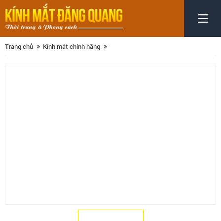
Trang chủ
Kính mát chính hãng