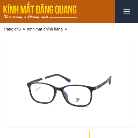
Trang chủ
Kính mát chính hãng