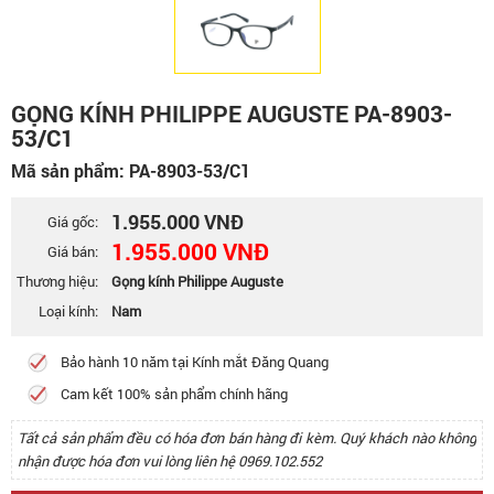
GỌNG KÍNH PHILIPPE AUGUSTE PA-8903-
53/C1
Mã sản phẩm: PA-8903-53/C1
1.955.000 VNĐ
Giá gốc:
1.955.000 VNĐ
Giá bán:
Thương hiệu:
Gọng kính Philippe Auguste
Loại kính:
Nam
Bảo hành 10 năm tại Kính mắt Đăng Quang
Cam kết 100% sản phẩm chính hãng
Tất cả sản phẩm đều có hóa đơn bán hàng đi kèm. Quý khách nào không
nhận được hóa đơn vui lòng liên hệ 0969.102.552