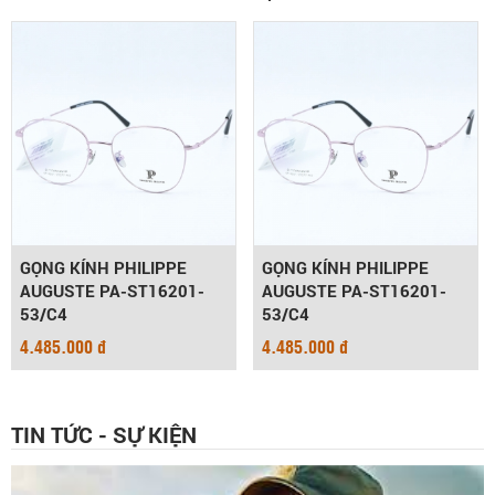
GỌNG KÍNH PHILIPPE
GỌNG KÍNH PHILIPPE
AUGUSTE PA-ST16201-
AUGUSTE PA-ST16201-
53/C4
53/C4
4.485.000 đ
4.485.000 đ
TIN TỨC - SỰ KIỆN