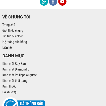
VỀ CHÚNG TÔI
Trang chủ
Giới thiệu chung
Tin tức & sự kiện
Hệ thống cửa hàng
Liên hệ
DANH MỤC
Kính mát Ray Ban
Kính mát Diamond D
Kính mát Philippe Auguste
Kính mát thời trang
Kính thuốc
Đo khúc xạ