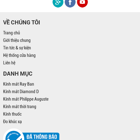
VỀ CHÚNG TÔI
Trang chủ
Giới thiệu chung
Tin tức & sự kiện
Hệ thống cửa hàng
Liên hệ
DANH MỤC
Kính mát Ray Ban
Kính mát Diamond D
Kính mát Philippe Auguste
Kính mát thời trang
Kính thuốc
Đo khúc xạ