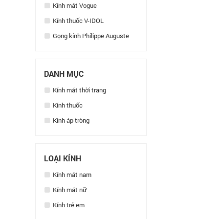
Kính mát Vogue
Kính thuốc V-IDOL
Gọng kính Philippe Auguste
DANH MỤC
Kính mát thời trang
Kính thuốc
Kính áp tròng
LOẠI KÍNH
Kính mát nam
Kính mát nữ
Kính trẻ em