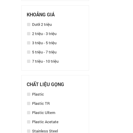
KHOẢNG GIÁ
Dưới 2 triệu
2 triệu - 3 triệu
3 triệu - 5 triệu
5 triệu - 7 triệu
7 triệu - 10 triệu
CHẤT LIỆU GỌNG
Plastic
Plastic TR
Plastic Ultem
Plastic Acetate
Stainless Steel