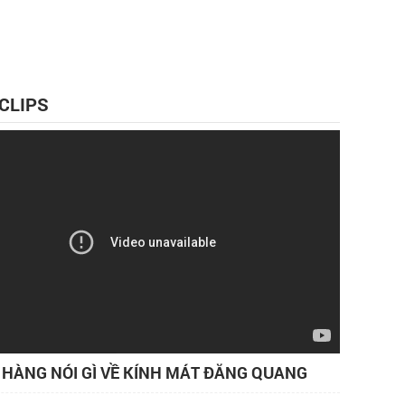
 CLIPS
HÀNG NÓI GÌ VỀ KÍNH MÁT ĐĂNG QUANG