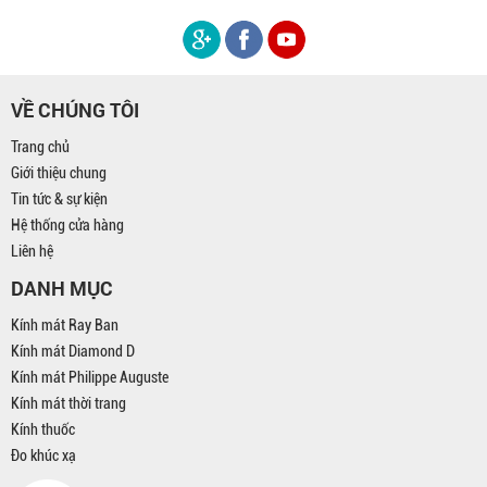
VỀ CHÚNG TÔI
Trang chủ
Giới thiệu chung
Tin tức & sự kiện
Hệ thống cửa hàng
Liên hệ
DANH MỤC
Kính mát Ray Ban
Kính mát Diamond D
Kính mát Philippe Auguste
Kính mát thời trang
Kính thuốc
Đo khúc xạ