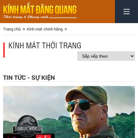
Trang chủ
Kính mát chính hãng
KÍNH MÁT THỜI TRANG
TIN TỨC - SỰ KIỆN