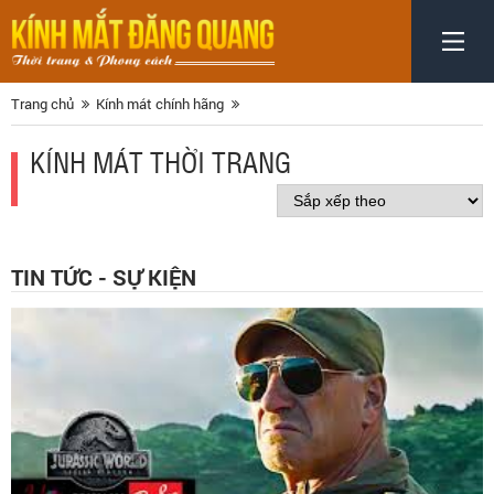
Trang chủ
Kính mát chính hãng
KÍNH MÁT THỜI TRANG
TIN TỨC - SỰ KIỆN