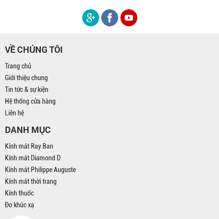
VỀ CHÚNG TÔI
Trang chủ
Giới thiệu chung
Tin tức & sự kiện
Hệ thống cửa hàng
Liên hệ
DANH MỤC
Kính mát Ray Ban
Kính mát Diamond D
Kính mát Philippe Auguste
Kính mát thời trang
Kính thuốc
Đo khúc xạ