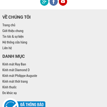
VỀ CHÚNG TÔI
Trang chủ
Giới thiệu chung
Tin tức & sự kiện
Hệ thống cửa hàng
Liên hệ
DANH MỤC
Kính mát Ray Ban
Kính mát Diamond D
Kính mát Philippe Auguste
Kính mát thời trang
Kính thuốc
Đo khúc xạ