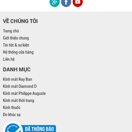
VỀ CHÚNG TÔI
Trang chủ
Giới thiệu chung
Tin tức & sự kiện
Hệ thống cửa hàng
Liên hệ
DANH MỤC
Kính mát Ray Ban
Kính mát Diamond D
Kính mát Philippe Auguste
Kính mát thời trang
Kính thuốc
Đo khúc xạ