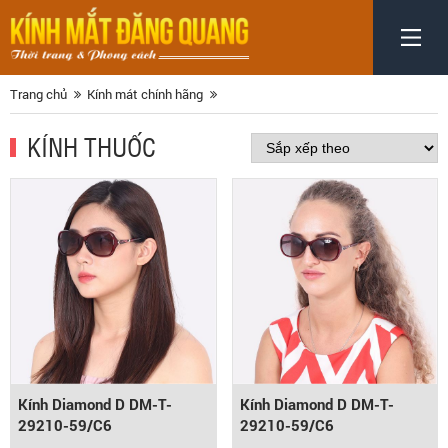
Trang chủ
Kính mát chính hãng
KÍNH THUỐC
Kính Diamond D DM-T-
Kính Diamond D DM-T-
29210-59/C6
29210-59/C6