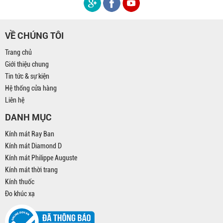
VỀ CHÚNG TÔI
Trang chủ
Giới thiệu chung
Tin tức & sự kiện
Hệ thống cửa hàng
Liên hệ
DANH MỤC
Kính mát Ray Ban
Kính mát Diamond D
Kính mát Philippe Auguste
Kính mát thời trang
Kính thuốc
Đo khúc xạ