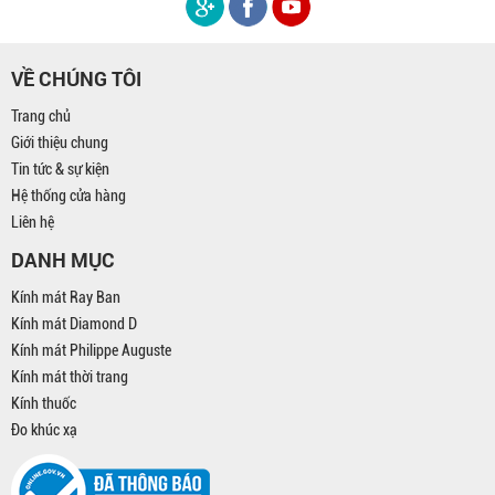
VỀ CHÚNG TÔI
Trang chủ
Giới thiệu chung
Tin tức & sự kiện
Hệ thống cửa hàng
Liên hệ
DANH MỤC
Kính mát Ray Ban
Kính mát Diamond D
Kính mát Philippe Auguste
Kính mát thời trang
Kính thuốc
Đo khúc xạ