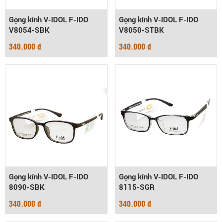
Gọng kính V-IDOL F-IDO
Gọng kính V-IDOL F-IDO
V8054-SBK
V8050-STBK
340.000 đ
340.000 đ
Gọng kính V-IDOL F-IDO
Gọng kính V-IDOL F-IDO
8090-SBK
8115-SGR
340.000 đ
340.000 đ