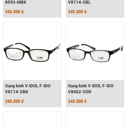
8093-MBK
V8114-SBL
340.000 đ
340.000 đ
Gọng kính V-IDOL F-IDO
Gọng kính V-IDOL F-IDO
V8114-SBK
V8062-SGR
340.000 đ
340.000 đ