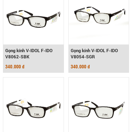
Gọng kính V-IDOL F-IDO
Gọng kính V-IDOL F-IDO
V8062-SBK
V8054-SGR
340.000 đ
340.000 đ