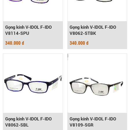
Gọng kính V-IDOL F-IDO
Gọng kính V-IDOL F-IDO
V8114-SPU
V8062-STBK
340.000 đ
340.000 đ
Gọng kính V-IDOL F-IDO
Gọng kính V-IDOL F-IDO
V8062-SBL
V8109-SGR