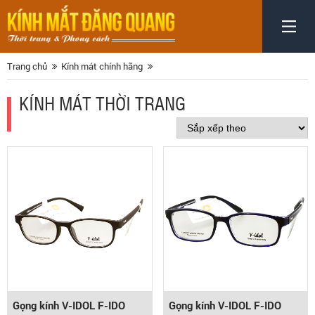
Trang chủ
Kính mát chính hãng
KÍNH MÁT THỜI TRANG
Gọng kính V-IDOL F-IDO
Gọng kính V-IDOL F-IDO