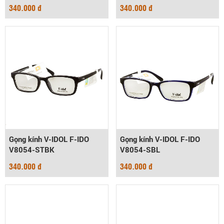
340.000 đ
340.000 đ
Gọng kính V-IDOL F-IDO
Gọng kính V-IDOL F-IDO
V8054-STBK
V8054-SBL
340.000 đ
340.000 đ