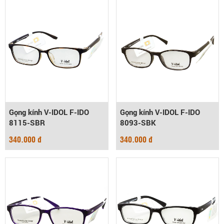
Gọng kính V-IDOL F-IDO
Gọng kính V-IDOL F-IDO
8115-SBR
8093-SBK
340.000 đ
340.000 đ