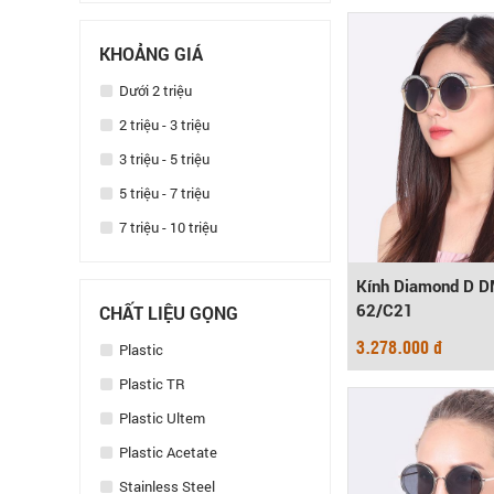
KHOẢNG GIÁ
Dưới 2 triệu
2 triệu - 3 triệu
3 triệu - 5 triệu
5 triệu - 7 triệu
7 triệu - 10 triệu
Kính Diamond D 
62/C21
CHẤT LIỆU GỌNG
3.278.000 đ
Plastic
Plastic TR
Plastic Ultem
Plastic Acetate
Stainless Steel