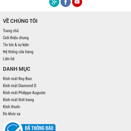
VỀ CHÚNG TÔI
Trang chủ
Giới thiệu chung
Tin tức & sự kiện
Hệ thống cửa hàng
Liên hệ
DANH MỤC
Kính mát Ray Ban
Kính mát Diamond D
Kính mát Philippe Auguste
Kính mát thời trang
Kính thuốc
Đo khúc xạ