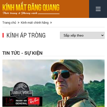
Trang chủ
Kính mát chính hãng
KÍNH ÁP TRÒNG
TIN TỨC - SỰ KIỆN