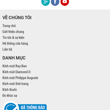
VỀ CHÚNG TÔI
Trang chủ
Giới thiệu chung
Tin tức & sự kiện
Hệ thống cửa hàng
Liên hệ
DANH MỤC
Kính mát Ray Ban
Kính mát Diamond D
Kính mát Philippe Auguste
Kính mát thời trang
Kính thuốc
Đo khúc xạ