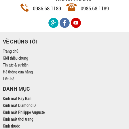
0986.68.1189
0985.68.1189
VỀ CHÚNG TÔI
Trang chủ
Giới thiệu chung
Tin tức & sự kiện
Hệ thống cửa hàng
Liên hệ
DANH MỤC
Kính mát Ray Ban
Kính mát Diamond D
Kính mát Philippe Auguste
Kính mát thời trang
Kính thuốc